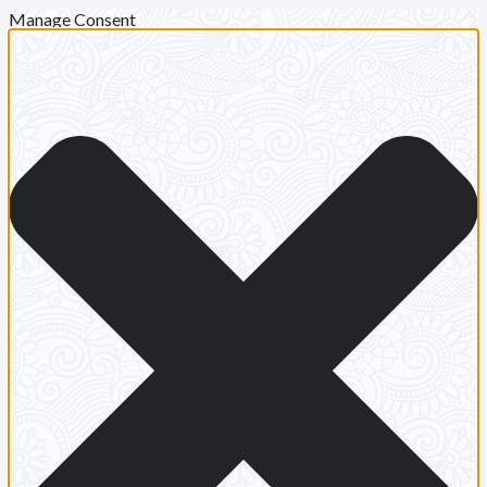
Manage Consent