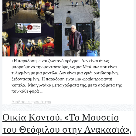
«Η παράδοση, είναι ζωντανό πράγμα. Δεν είναι όπως
μπορούμε να την φανταστούμε, ως μια Μπάμπω που είναι
τυλιγμένη με μια μαντίλα. Δεν είναι μια γριά, ρυτιδιασμένη,
ξεδοντιασμένη. Η παράδοση είναι μια ωραία τροφαντή
κοπέλα. Μια γυναίκα με τα χρώματα της, με τα αρώματα της,
που κάθε φορά ...
Διάβασε περισσότερα
Οικία Κοντού. «Το Μουσείο
του Θεόφιλου στην Ανακασιά»,