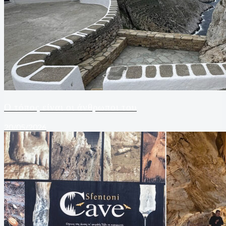
Ο τόπος είναι οι άνθρωποι του
20/05/2026