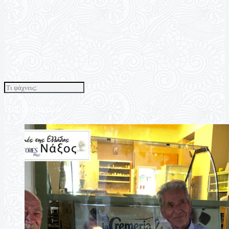
Περισσότερα